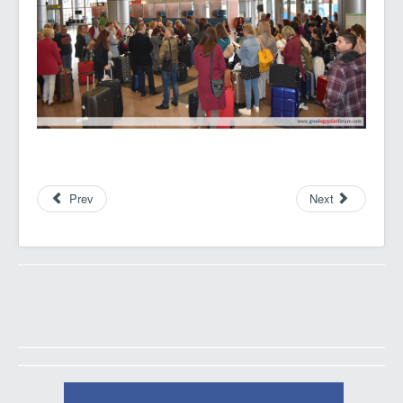
Prev
Next