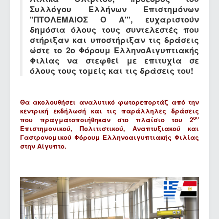
Συλλόγου Ελλήνων Επιστημόνων
"ΠΤΟΛΕΜΑΙΟΣ Ο Α'", ευχαριστούν
δημόσια όλους τους συντελεστές που
στήριξαν και υποστήριξαν τις δράσεις
ώστε το 2ο Φόρουμ ΕλληνοΑιγυπτιακής
Φιλίας να στεφθεί με επιτυχία σε
όλους τους τομείς και τις δράσεις του!
Θα ακολουθήσει αναλυτικό φωτορεπορτάζ από την
κεντρική εκδήλωσή και τις παράλληλες δράσεις
ου
που πραγματοποιήθηκαν στο πλαίσιο του 2
Επιστημονικού, Πολιτιστικού, Αναπτυξιακού και
Γαστρονομικού Φόρουμ Ελληνοαιγυπτιακής Φιλίας
στην Αίγυπτο.